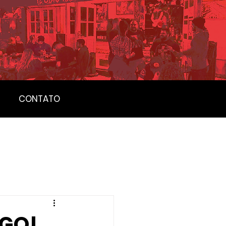
CONTATO
OGO!